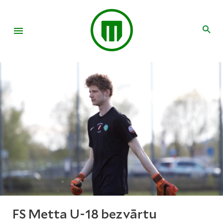
FS Metta U-18 bezvārtu