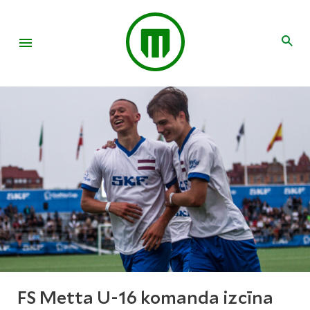
FS Metta U-16 komanda izcīna