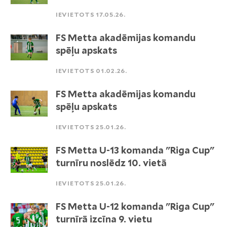
IEVIETOTS 17.05.26.
FS Metta akadēmijas komandu
spēļu apskats
IEVIETOTS 01.02.26.
FS Metta akadēmijas komandu
spēļu apskats
IEVIETOTS 25.01.26.
FS Metta U-13 komanda "Riga Cup"
turnīru noslēdz 10. vietā
IEVIETOTS 25.01.26.
FS Metta U-12 komanda "Riga Cup"
turnīrā izcīna 9. vietu