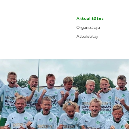
Aktualitātes
Organizācija
Atbalstītāji