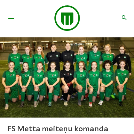
FS Metta meiteņu komanda