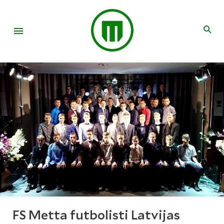
FS Metta futbolisti Latvijas