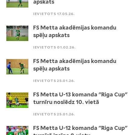
apskats
IEVIETOTS 17.05.26.
FS Metta akadēmijas komandu
spēļu apskats
IEVIETOTS 01.02.26.
FS Metta akadēmijas komandu
spēļu apskats
IEVIETOTS 25.01.26.
FS Metta U-13 komanda "Riga Cup"
turnīru noslēdz 10. vietā
IEVIETOTS 25.01.26.
FS Metta U-12 komanda "Riga Cup"