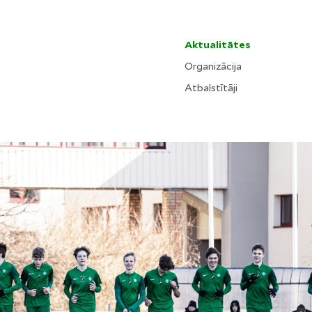
Aktualitātes
Organizācija
Atbalstītāji