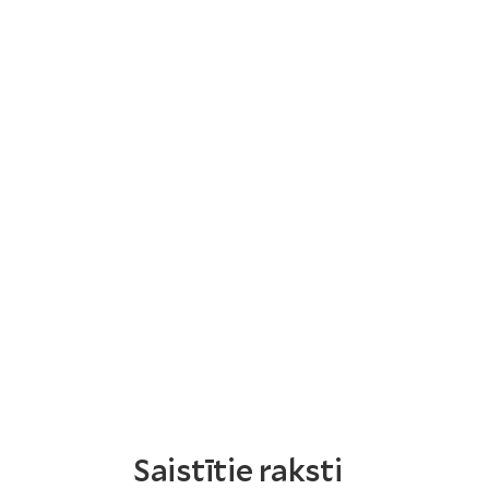
Saistītie raksti