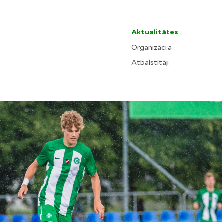
Aktualitātes
Organizācija
Atbalstītāji