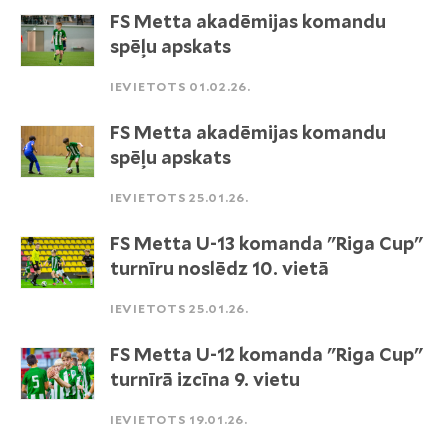
FS Metta akadēmijas komandu
spēļu apskats
IEVIETOTS 01.02.26.
FS Metta akadēmijas komandu
spēļu apskats
IEVIETOTS 25.01.26.
FS Metta U-13 komanda "Riga Cup"
turnīru noslēdz 10. vietā
IEVIETOTS 25.01.26.
FS Metta U-12 komanda "Riga Cup"
turnīrā izcīna 9. vietu
IEVIETOTS 19.01.26.