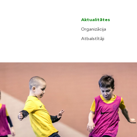
Aktualitātes
Organizācija
Atbalstītāji