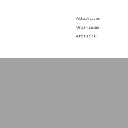
Aktualitātes
Organizācija
Atbalstītāji