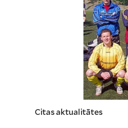
Citas aktualitātes