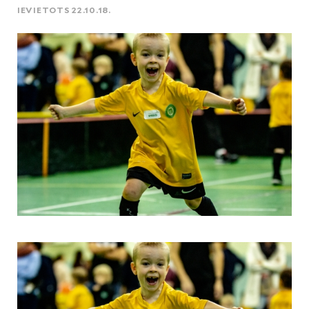
IEVIETOTS 22.10.18.