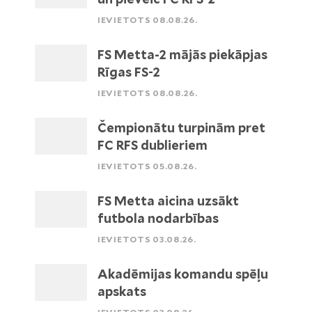
IEVIETOTS 08.08.26.
FS Metta-2 mājās piekāpjas
Rīgas FS-2
IEVIETOTS 08.08.26.
Čempionātu turpinām pret
FC RFS dublieriem
IEVIETOTS 05.08.26.
FS Metta aicina uzsākt
futbola nodarbības
IEVIETOTS 03.08.26.
Akadēmijas komandu spēļu
apskats