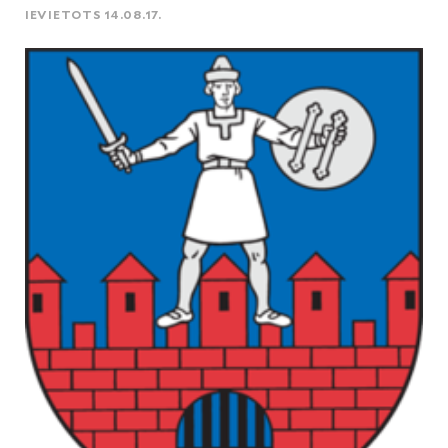
IEVIETOTS 14.08.17.