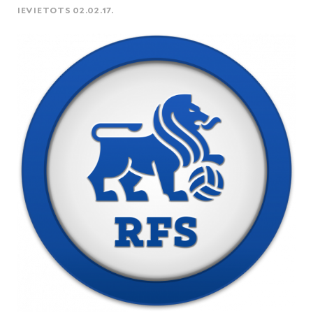
IEVIETOTS 02.02.17.