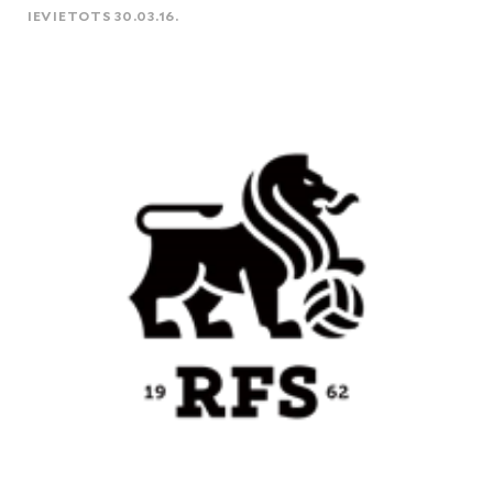
IEVIETOTS 30.03.16.