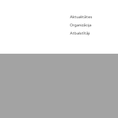
Aktualitātes
Organizācija
Atbalstītāji