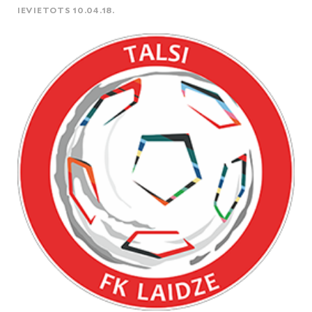
IEVIETOTS 10.04.18.