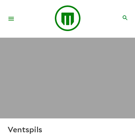
Ventspils