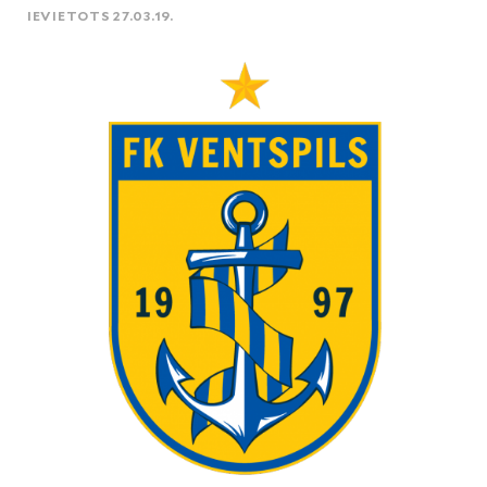
IEVIETOTS 27.03.19.