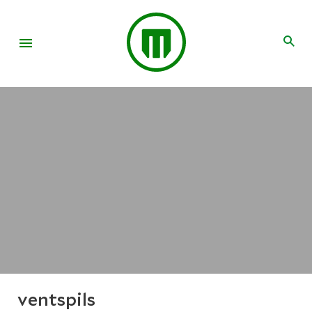
ventspils