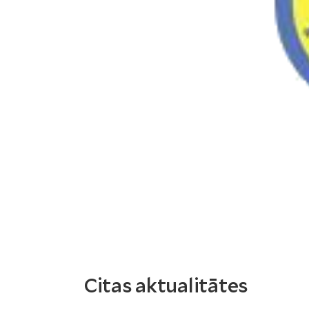
Citas aktualitātes