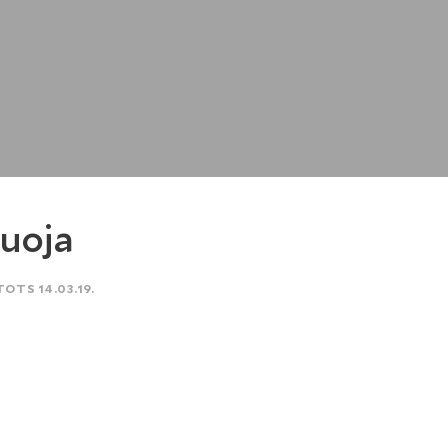
uoja
TOTS 14.03.19.