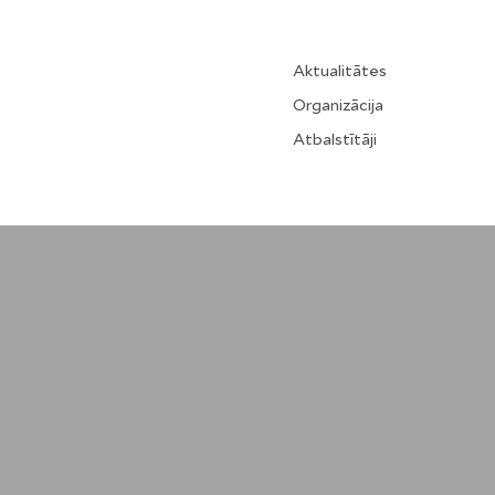
Aktualitātes
Organizācija
Atbalstītāji