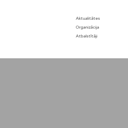
Aktualitātes
Organizācija
Atbalstītāji