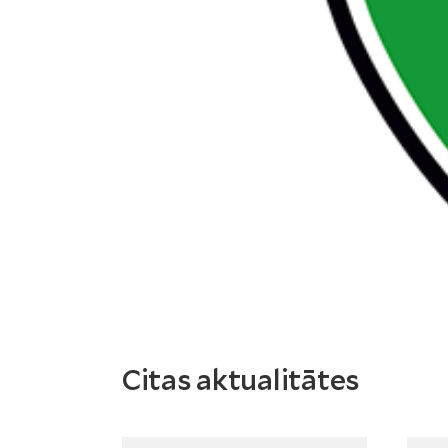
Citas aktualitātes