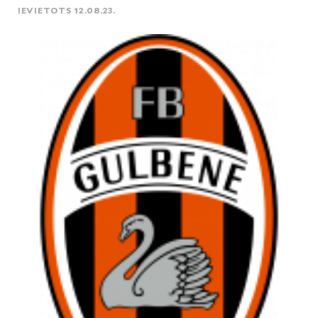
IEVIETOTS 12.08.23.