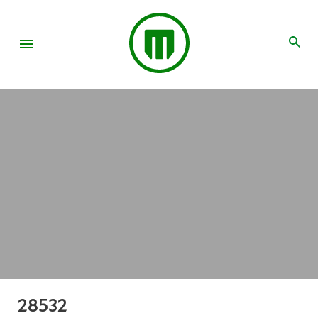
28532