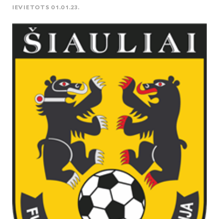
IEVIETOTS 01.01.23.