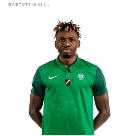
IEVIETOTS 16.03.21.