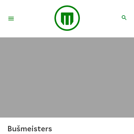
Bušmeisters