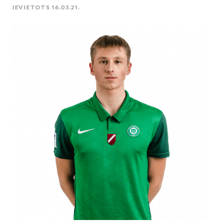
IEVIETOTS 16.03.21.