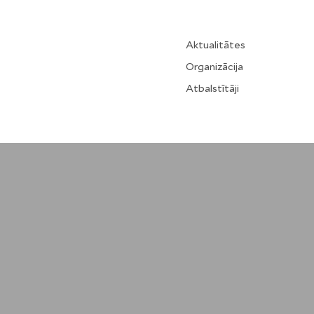
Aktualitātes
Organizācija
Atbalstītāji