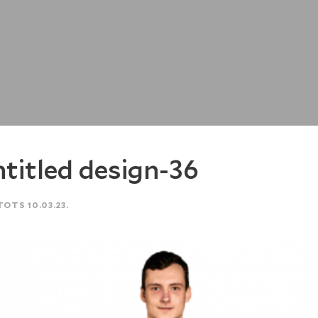
titled design-36
TOTS 10.03.23.