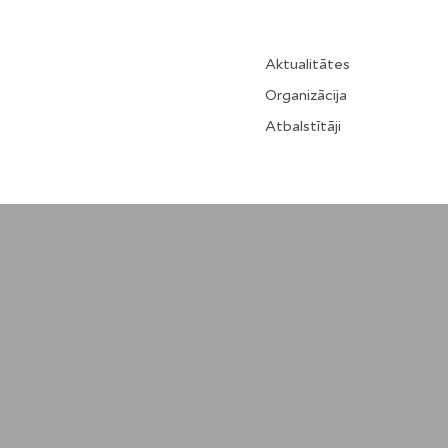
Aktualitātes
Organizācija
Atbalstītāji