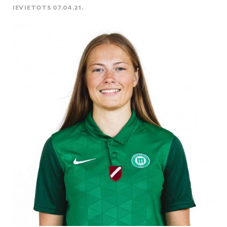
IEVIETOTS 07.04.21.