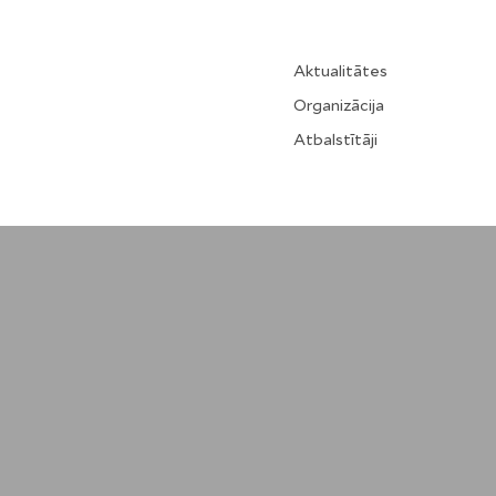
Aktualitātes
Organizācija
Atbalstītāji