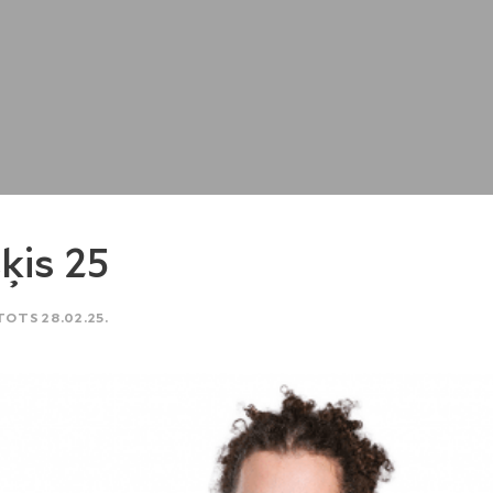
ķis 25
TOTS 28.02.25.