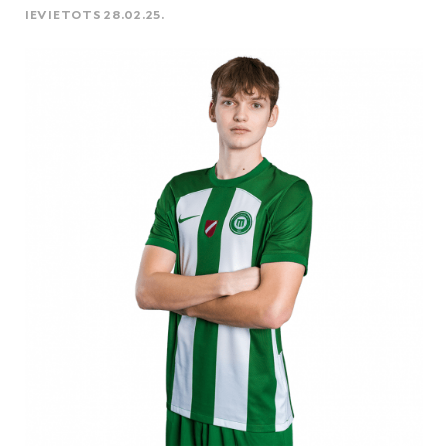
IEVIETOTS 28.02.25.