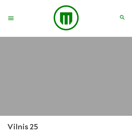
Vilnis 25