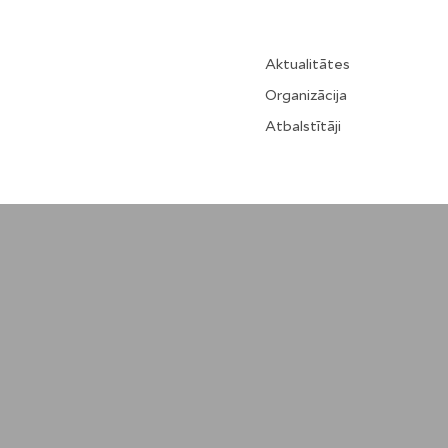
Aktualitātes
Organizācija
Atbalstītāji