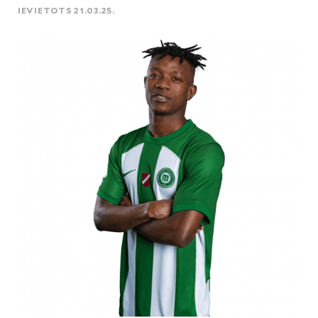
IEVIETOTS 21.03.25.