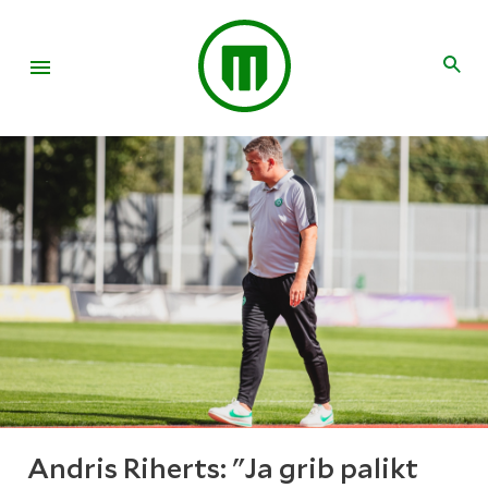
Andris Riherts: "Ja grib palikt