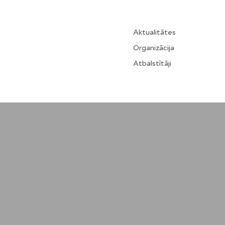
Aktualitātes
Organizācija
Atbalstītāji