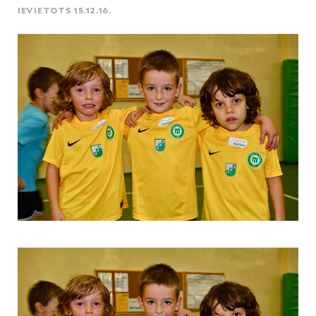
IEVIETOTS 15.12.16.