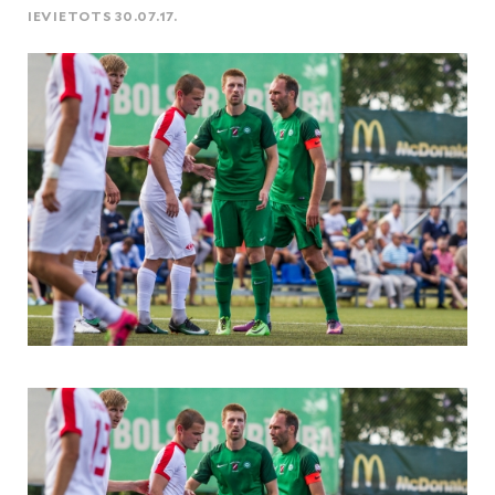
IEVIETOTS 30.07.17.