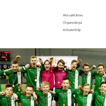
Aktualitātes
Organizācija
Atbalstītāji