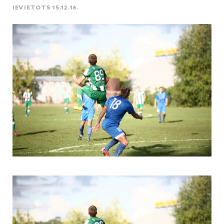
IEVIETOTS 15.12.16.