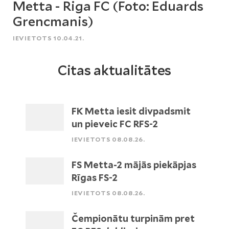
Metta - Riga FC (Foto: Eduards
Grencmanis)
IEVIETOTS 10.04.21.
Citas aktualitātes
FK Metta iesit divpadsmit
un pieveic FC RFS-2
IEVIETOTS 08.08.26.
FS Metta-2 mājās piekāpjas
Rīgas FS-2
IEVIETOTS 08.08.26.
Čempionātu turpinām pret