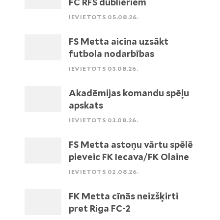
FC RFS dublieriem
IEVIETOTS 05.08.26.
FS Metta aicina uzsākt
futbola nodarbības
IEVIETOTS 03.08.26.
Akadēmijas komandu spēļu
apskats
IEVIETOTS 03.08.26.
FS Metta astoņu vārtu spēlē
pieveic FK Iecava/FK Olaine
IEVIETOTS 02.08.26.
FK Metta cīnās neizšķirti
pret Riga FC-2