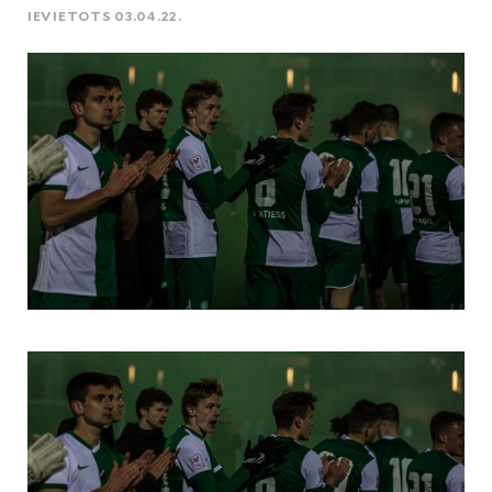
IEVIETOTS 03.04.22.