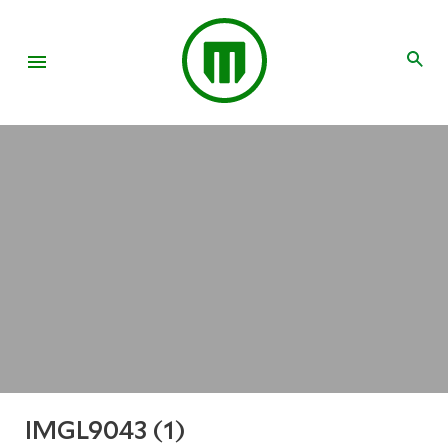
IMGL9043 (1)