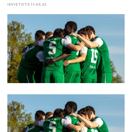
IEVIETOTS 11.05.23.