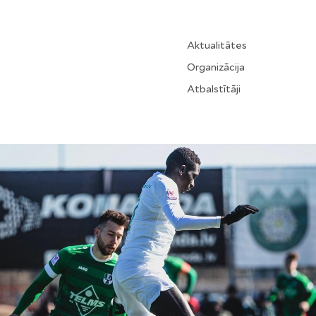
Aktualitātes
Organizācija
Atbalstītāji