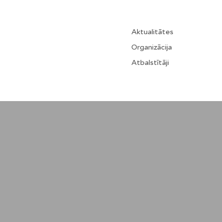
Aktualitātes
Organizācija
Atbalstītāji