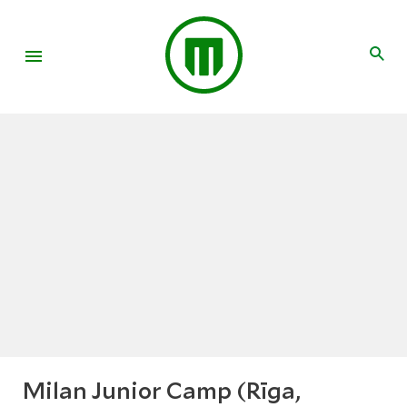
Milan Junior Camp (Rīga,