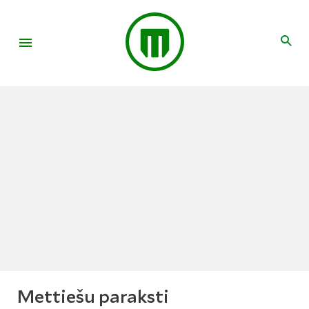
Mettiešu paraksti