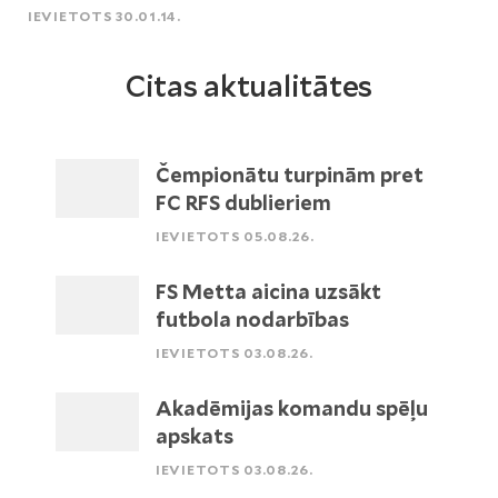
IEVIETOTS 30.01.14.
Citas aktualitātes
Čempionātu turpinām pret
FC RFS dublieriem
IEVIETOTS 05.08.26.
FS Metta aicina uzsākt
futbola nodarbības
IEVIETOTS 03.08.26.
Akadēmijas komandu spēļu
apskats
IEVIETOTS 03.08.26.