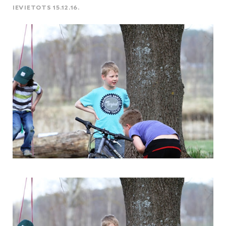
IEVIETOTS 15.12.16.