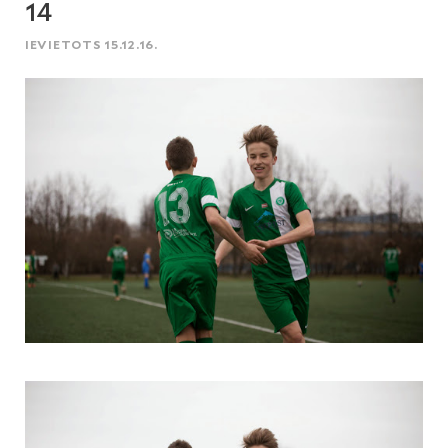
14
IEVIETOTS 15.12.16.