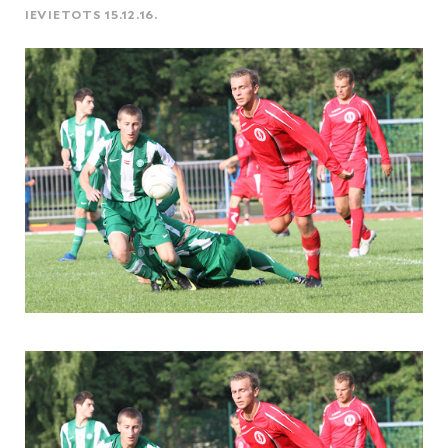
IEVIETOTS 15.12.16.